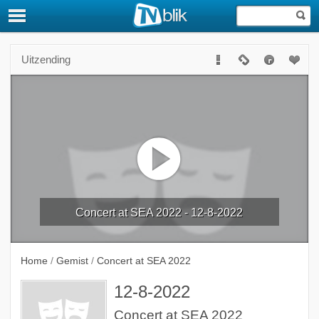
Uitzending
Concert at SEA 2022 - 12-8-2022
Home
/
Gemist
/
Concert at SEA 2022
12-8-2022
Concert at SEA 2022