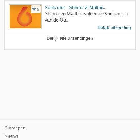
Soulsister - Shirma & Matthij...
5
Shirma en Matthijs volgen de voetsporen
van de Qu...
Bekijk uitzending
Bekijk alle uitzendingen
Omroepen
Nieuws