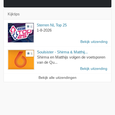
Kijktips
Sterren NL Top 25
6
1-8-2026
Bekijk uitzending
Soulsister - Shirma & Matthij...
5
Shirma en Matthijs volgen de voetsporen
van de Qu...
Bekijk uitzending
Bekijk alle uitzendingen