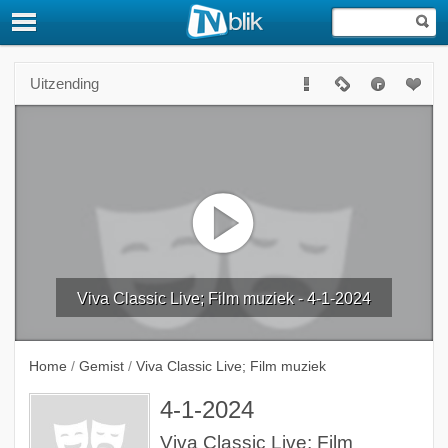
Uitzending
Viva Classic Live; Film muziek - 4-1-2024
Home
/
Gemist
/
Viva Classic Live; Film muziek
4-1-2024
Viva Classic Live; Film