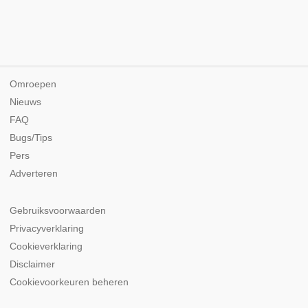
Omroepen
Nieuws
FAQ
Bugs/Tips
Pers
Adverteren
Gebruiksvoorwaarden
Privacyverklaring
Cookieverklaring
Disclaimer
Cookievoorkeuren beheren