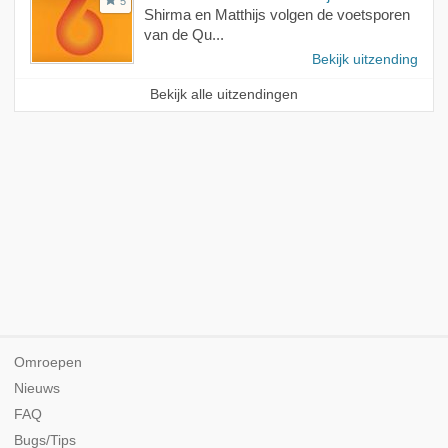
5
Shirma en Matthijs volgen de voetsporen
van de Qu...
Bekijk uitzending
Bekijk alle uitzendingen
Omroepen
Nieuws
FAQ
Bugs/Tips