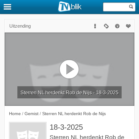
Uitzending
Sterren NL herdenkt Rob de Nijs - 18-3-2025
Home
/
Gemist
/
Sterren NL herdenkt Rob de Nijs
18-3-2025
Sterren NL herdenkt Rob de