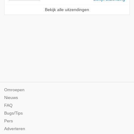
Bekijk alle uitzendingen
Omroepen
Nieuws
FAQ
Bugs/Tips
Pers
Adverteren