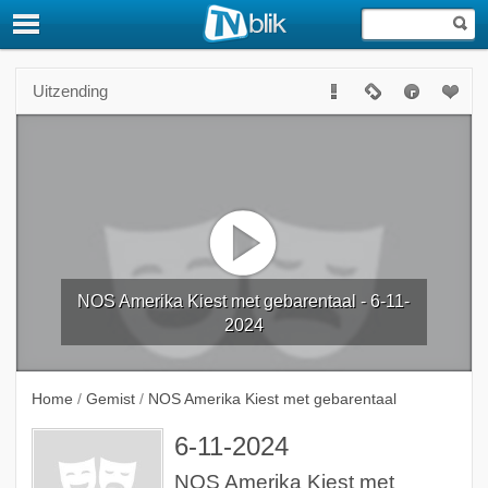
Uitzending
NOS Amerika Kiest met gebarentaal - 6-11-
2024
Home
/
Gemist
/
NOS Amerika Kiest met gebarentaal
6-11-2024
NOS Amerika Kiest met