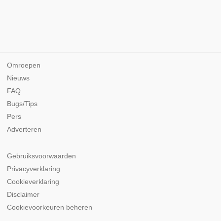
Omroepen
Nieuws
FAQ
Bugs/Tips
Pers
Adverteren
Gebruiksvoorwaarden
Privacyverklaring
Cookieverklaring
Disclaimer
Cookievoorkeuren beheren