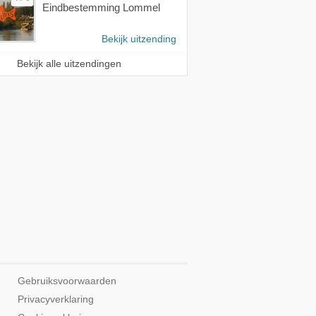
Eindbestemming Lommel
Bekijk uitzending
Bekijk alle uitzendingen
Gebruiksvoorwaarden
Privacyverklaring