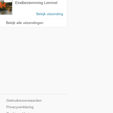
Eindbestemming Lommel
Bekijk uitzending
Bekijk alle uitzendingen
Gebruiksvoorwaarden
Privacyverklaring