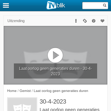
Uitzending
Laat oorlog geen generaties duren - 30-4-
2023
Home
/
Gemist
/
Laat oorlog geen generaties duren
30-4-2023
Laat oorlog geen generaties