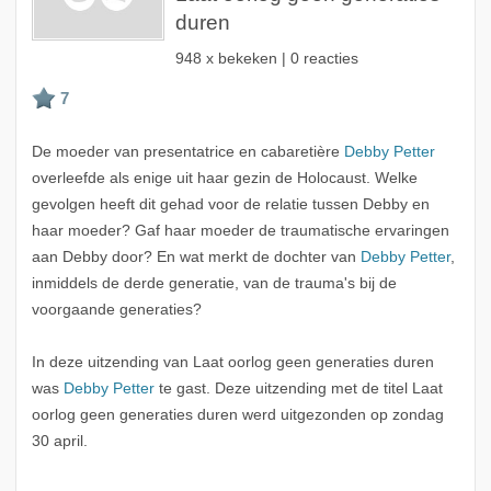
duren
948 x bekeken | 0 reacties
De moeder van presentatrice en cabaretière
Debby Petter
overleefde als enige uit haar gezin de Holocaust. Welke
gevolgen heeft dit gehad voor de relatie tussen Debby en
haar moeder? Gaf haar moeder de traumatische ervaringen
aan Debby door? En wat merkt de dochter van
Debby Petter
,
inmiddels de derde generatie, van de trauma's bij de
voorgaande generaties?
In deze uitzending van Laat oorlog geen generaties duren
was
Debby Petter
te gast. Deze uitzending met de titel Laat
oorlog geen generaties duren werd uitgezonden op zondag
30 april.