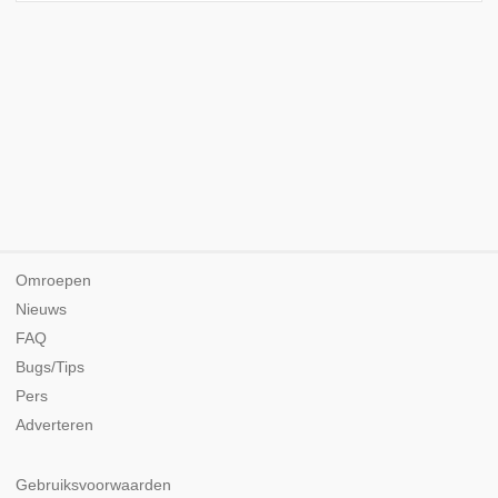
Omroepen
Nieuws
FAQ
Bugs/Tips
Pers
Adverteren
Gebruiksvoorwaarden