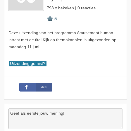
798 x bekeken | 0 reacties
Deze uitzending van het programma Amusement human
intrest met de titel Kijk op themakanalen is uitgezonden op
maandag 11 juni.
Uitzending gemist?
deel