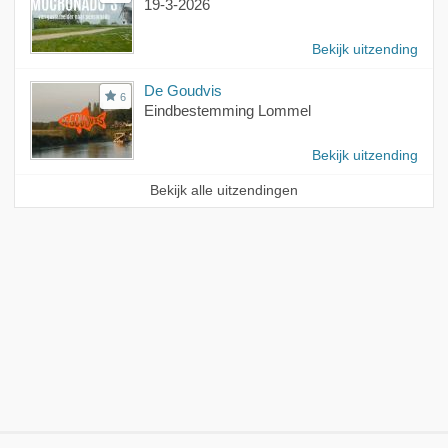
19-3-2026
Bekijk uitzending
De Goudvis
6
Eindbestemming Lommel
Bekijk uitzending
Bekijk alle uitzendingen