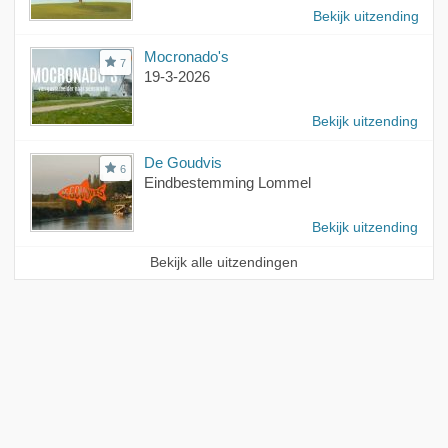
Bekijk uitzending
Mocronado's
7
19-3-2026
Bekijk uitzending
De Goudvis
6
Eindbestemming Lommel
Bekijk uitzending
Bekijk alle uitzendingen