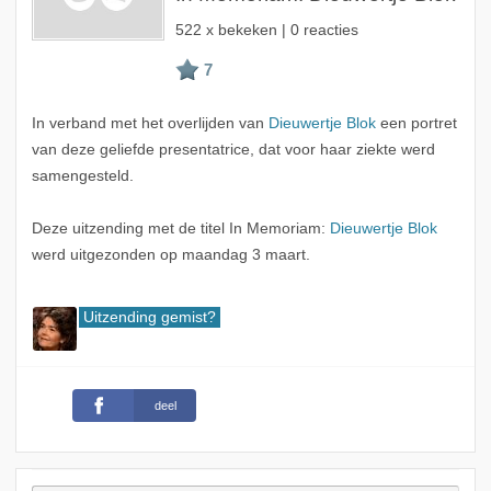
522 x bekeken | 0 reacties
In verband met het overlijden van
Dieuwertje Blok
een portret
van deze geliefde presentatrice, dat voor haar ziekte werd
samengesteld.
Deze uitzending met de titel In Memoriam:
Dieuwertje Blok
werd uitgezonden op maandag 3 maart.
Uitzending gemist?
deel