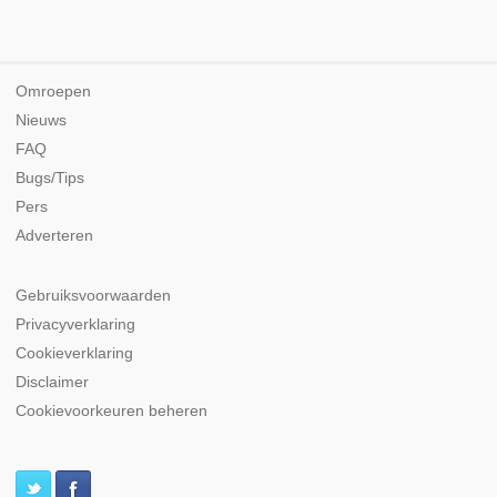
Omroepen
Nieuws
FAQ
Bugs/Tips
Pers
Adverteren
Gebruiksvoorwaarden
Privacyverklaring
Cookieverklaring
Disclaimer
Cookievoorkeuren beheren