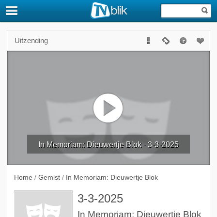
Uitzending
In Memoriam: Dieuwertje Blok - 3-3-2025
Home
/
Gemist
/
In Memoriam: Dieuwertje Blok
3-3-2025
In Memoriam: Dieuwertje Blok