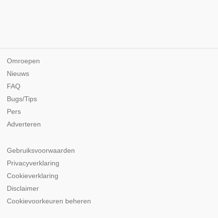
Omroepen
Nieuws
FAQ
Bugs/Tips
Pers
Adverteren
Gebruiksvoorwaarden
Privacyverklaring
Cookieverklaring
Disclaimer
Cookievoorkeuren beheren