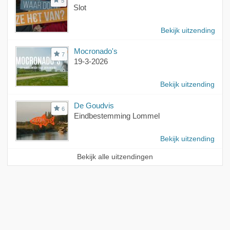
5
Slot
Bekijk uitzending
Mocronado's
7
19-3-2026
Bekijk uitzending
De Goudvis
6
Eindbestemming Lommel
Bekijk uitzending
Bekijk alle uitzendingen