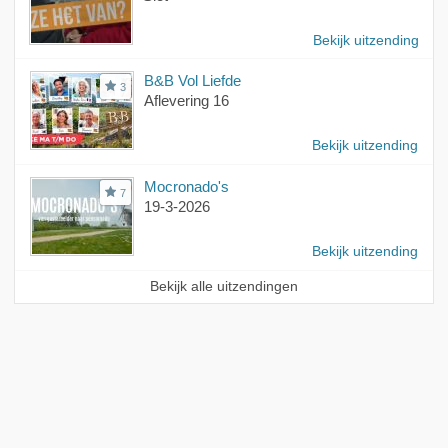
Bekijk uitzending
B&B Vol Liefde
3
Aflevering 16
Bekijk uitzending
Mocronado's
7
19-3-2026
Bekijk uitzending
Bekijk alle uitzendingen