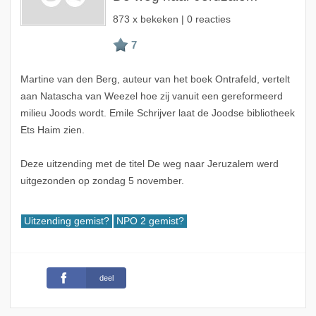
873 x bekeken | 0 reacties
Martine van den Berg, auteur van het boek Ontrafeld, vertelt
aan Natascha van Weezel hoe zij vanuit een gereformeerd
milieu Joods wordt. Emile Schrijver laat de Joodse bibliotheek
Ets Haim zien.
Deze uitzending met de titel De weg naar Jeruzalem werd
uitgezonden op zondag 5 november.
Uitzending gemist?
NPO 2 gemist?
deel