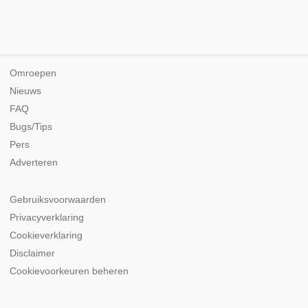
Omroepen
Nieuws
FAQ
Bugs/Tips
Pers
Adverteren
Gebruiksvoorwaarden
Privacyverklaring
Cookieverklaring
Disclaimer
Cookievoorkeuren beheren