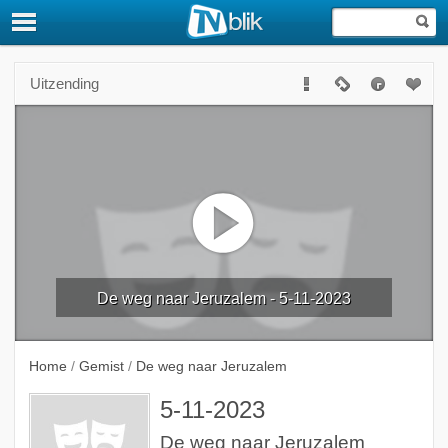
Uitzending
De weg naar Jeruzalem - 5-11-2023
Home
/
Gemist
/
De weg naar Jeruzalem
5-11-2023
De weg naar Jeruzalem