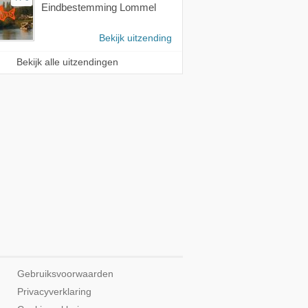
Eindbestemming Lommel
Bekijk uitzending
Bekijk alle uitzendingen
Gebruiksvoorwaarden
Privacyverklaring