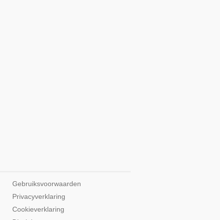
Gebruiksvoorwaarden
Privacyverklaring
Cookieverklaring