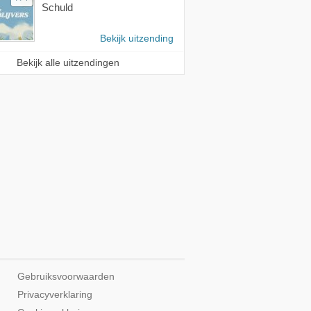
Schuld
Bekijk uitzending
Bekijk alle uitzendingen
Gebruiksvoorwaarden
Privacyverklaring