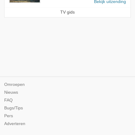
Bekijk uitzending
TV gids
Omroepen
Nieuws
FAQ
Bugs/Tips
Pers
Adverteren