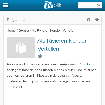
Programma
Home
/
Gemist
/
Als Rivieren Konden Vertellen
Als Rivieren Konden
Vertellen
Als rivieren konden vertellen is een serie waarin
Rob Hof
op
zoek gaat naar de band tussen mens en rivier. Rob reist per
boot van de bron in Tibet tot in de delta van Vietnam.
Onderweg legt hij bijzondere ontmoetingen van rivier en
mens vast.