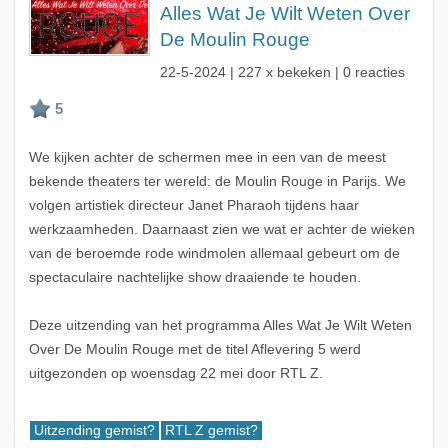
Alles Wat Je Wilt Weten Over
De Moulin Rouge
22-5-2024
| 227 x bekeken | 0 reacties
We kijken achter de schermen mee in een van de meest
bekende theaters ter wereld: de Moulin Rouge in Parijs. We
volgen artistiek directeur Janet Pharaoh tijdens haar
werkzaamheden. Daarnaast zien we wat er achter de wieken
van de beroemde rode windmolen allemaal gebeurt om de
spectaculaire nachtelijke show draaiende te houden.
Deze uitzending van het programma Alles Wat Je Wilt Weten
Over De Moulin Rouge met de titel Aflevering 5 werd
uitgezonden op woensdag 22 mei door RTL Z.
Uitzending gemist?
RTL Z gemist?