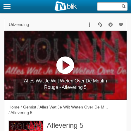
Uitzending
Alles Wat Je Wilt Weten Over De Moulin
Rouge - Aflevering 5
Home
/
Gemist
/
Alles Wat Je Wilt Weten Over De M...
/
Aflevering 5
Aflevering 5