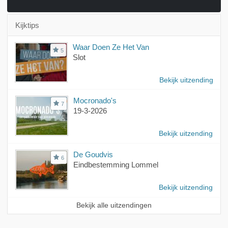
Kijktips
Waar Doen Ze Het Van
5
Slot
Bekijk uitzending
Mocronado's
7
19-3-2026
Bekijk uitzending
De Goudvis
6
Eindbestemming Lommel
Bekijk uitzending
Bekijk alle uitzendingen