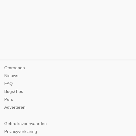
Omroepen
Nieuws
FAQ
Bugs/Tips
Pers
Adverteren
Gebruiksvoorwaarden
Privacyverklaring