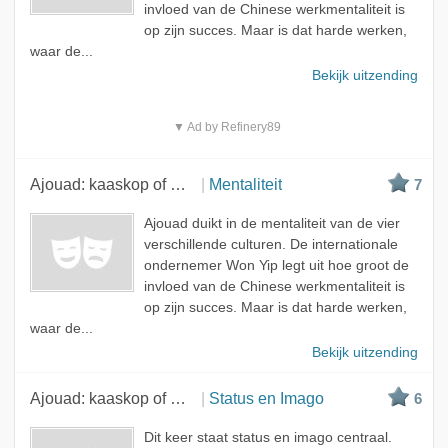
invloed van de Chinese werkmentaliteit is
op zijn succes. Maar is dat harde werken,
waar de...
Bekijk uitzending
▼ Ad by Refinery89
Ajouad: kaaskop of mocro?
Mentaliteit
7
Ajouad duikt in de mentaliteit van de vier
verschillende culturen. De internationale
ondernemer Won Yip legt uit hoe groot de
invloed van de Chinese werkmentaliteit is
op zijn succes. Maar is dat harde werken,
waar de...
Bekijk uitzending
Ajouad: kaaskop of mocro?
Status en Imago
6
Dit keer staat status en imago centraal.