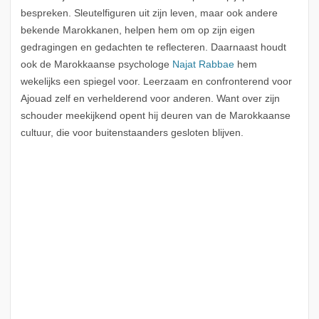
bespreken. Sleutelfiguren uit zijn leven, maar ook andere
bekende Marokkanen, helpen hem om op zijn eigen
gedragingen en gedachten te reflecteren. Daarnaast houdt
ook de Marokkaanse psychologe
Najat Rabbae
hem
wekelijks een spiegel voor. Leerzaam en confronterend voor
Ajouad zelf en verhelderend voor anderen. Want over zijn
schouder meekijkend opent hij deuren van de Marokkaanse
cultuur, die voor buitenstaanders gesloten blijven.