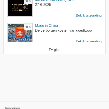
5
27-6-2025
Bekijk uitzending
Made in China
5
De verborgen kosten van goedkoop
Bekijk uitzending
TV gids
Omroepen