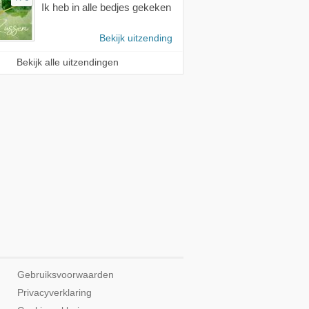
Ik heb in alle bedjes gekeken
Bekijk uitzending
Bekijk alle uitzendingen
Gebruiksvoorwaarden
Privacyverklaring