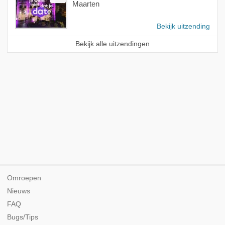
Maarten
Bekijk uitzending
Bekijk alle uitzendingen
Omroepen
Nieuws
FAQ
Bugs/Tips