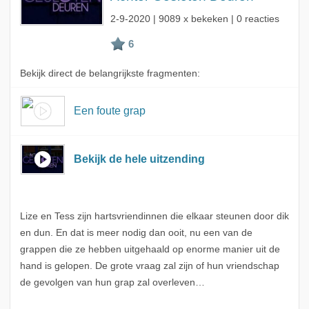
2-9-2020
| 9089 x bekeken | 0 reacties
Bekijk direct de belangrijkste fragmenten:
Een foute grap
Bekijk de hele uitzending
Lize en Tess zijn hartsvriendinnen die elkaar steunen door dik
en dun. En dat is meer nodig dan ooit, nu een van de
grappen die ze hebben uitgehaald op enorme manier uit de
hand is gelopen. De grote vraag zal zijn of hun vriendschap
de gevolgen van hun grap zal overleven…