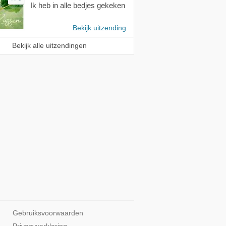
Ik heb in alle bedjes gekeken
Bekijk uitzending
Bekijk alle uitzendingen
Gebruiksvoorwaarden