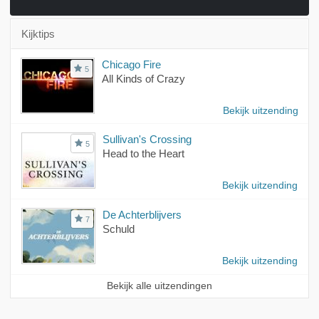
Kijktips
Chicago Fire
5
All Kinds of Crazy
Bekijk uitzending
Sullivan's Crossing
5
Head to the Heart
Bekijk uitzending
De Achterblijvers
7
Schuld
Bekijk uitzending
Bekijk alle uitzendingen