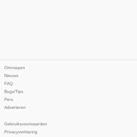
Omroepen
Nieuws
FAQ
Bugs/Tips
Pers
Adverteren
Gebruiksvoorwaarden
Privacyverklaring